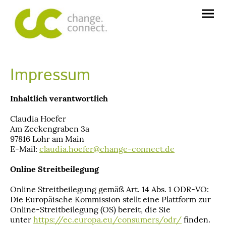
Impressum
Inhaltlich verantwortlich
Claudia Hoefer
Am Zeckengraben 3a
97816 Lohr am Main
E-Mail:
claudia.hoefer@change-connect.de
Online Streitbeilegung
Online Streitbeilegung gemäß Art. 14 Abs. 1 ODR-VO:
Die Europäische Kommission stellt eine Plattform zur
Online-Streitbeilegung (OS) bereit, die Sie
unter
https://ec.europa.eu/consumers/odr/
finden.