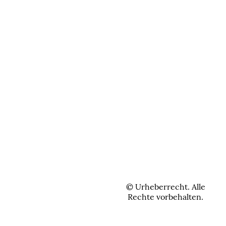
© Urheberrecht. Alle
Rechte vorbehalten.